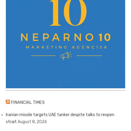
FINANCIAL TIMES
Iranian missile targets UAE tanker despite talks to reopen
strait
August 8, 2026