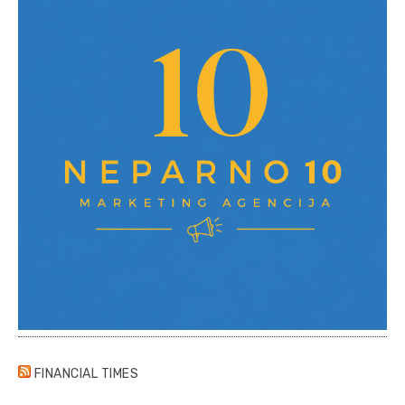
FINANCIAL TIMES