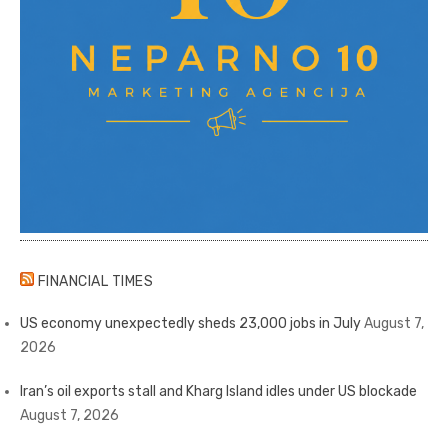
FINANCIAL TIMES
US economy unexpectedly sheds 23,000 jobs in July
August 7,
2026
Iran’s oil exports stall and Kharg Island idles under US blockade
August 7, 2026