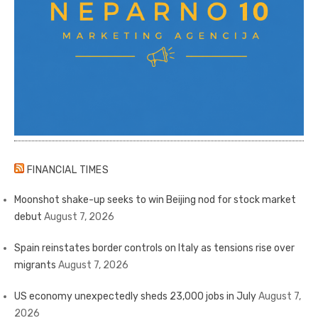
FINANCIAL TIMES
Moonshot shake-up seeks to win Beijing nod for stock market
debut
August 7, 2026
Spain reinstates border controls on Italy as tensions rise over
migrants
August 7, 2026
US economy unexpectedly sheds 23,000 jobs in July
August 7,
2026