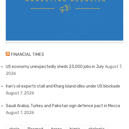
FINANCIAL TIMES
US economy unexpectedly sheds 23,000 jobs in July
August 7,
2026
Iran’s oil exports stall and Kharg Island idles under US blockade
August 7, 2026
Saudi Arabia, Turkey and Pakistan sign defence pact in Mecca
August 7, 2026