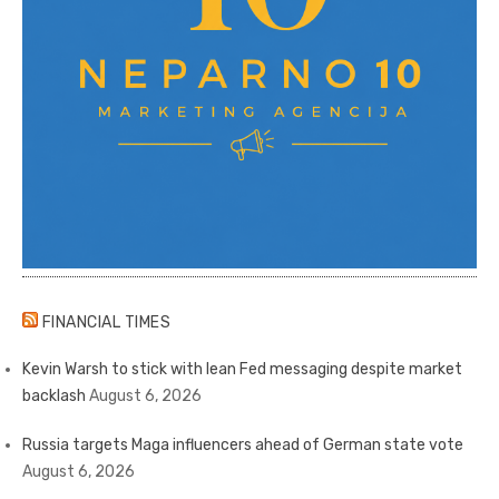
FINANCIAL TIMES
Kevin Warsh to stick with lean Fed messaging despite market
backlash
August 6, 2026
Russia targets Maga influencers ahead of German state vote
August 6, 2026