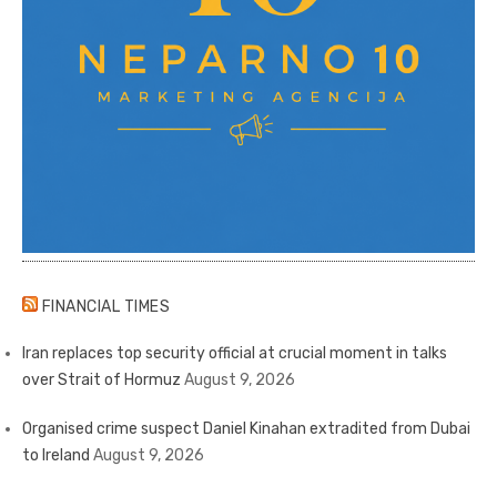
FINANCIAL TIMES
Iran replaces top security official at crucial moment in talks
over Strait of Hormuz
August 9, 2026
Organised crime suspect Daniel Kinahan extradited from Dubai
to Ireland
August 9, 2026