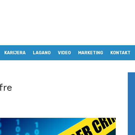
KARIJERA
LAGANO
VIDEO
MARKETING
KONTAKT
fre