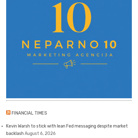
FINANCIAL TIMES
Kevin Warsh to stick with lean Fed messaging despite market
backlash
August 6, 2026