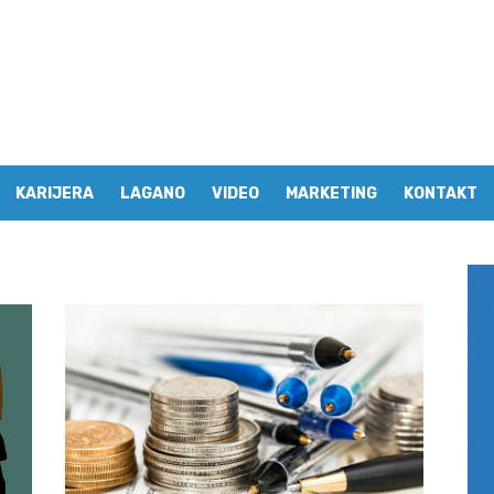
KARIJERA
LAGANO
VIDEO
MARKETING
KONTAKT