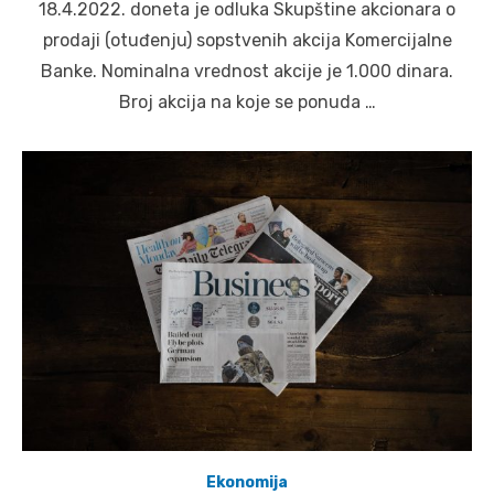
18.4.2022. doneta je odluka Skupštine akcionara o
prodaji (otuđenju) sopstvenih akcija Komercijalne
Banke. Nominalna vrednost akcije je 1.000 dinara.
Broj akcija na koje se ponuda …
Ekonomija