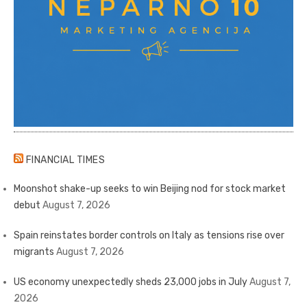
FINANCIAL TIMES
Moonshot shake-up seeks to win Beijing nod for stock market
debut
August 7, 2026
Spain reinstates border controls on Italy as tensions rise over
migrants
August 7, 2026
US economy unexpectedly sheds 23,000 jobs in July
August 7,
2026