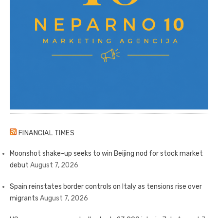
FINANCIAL TIMES
Moonshot shake-up seeks to win Beijing nod for stock market
debut
August 7, 2026
Spain reinstates border controls on Italy as tensions rise over
migrants
August 7, 2026