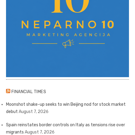
FINANCIAL TIMES
Moonshot shake-up seeks to win Beijing nod for stock market
debut
August 7, 2026
Spain reinstates border controls on Italy as tensions rise over
migrants
August 7, 2026