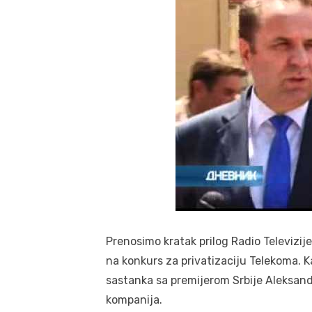
Prenosimo kratak prilog Radio Televizi
na konkurs za privatizaciju Telekoma. K
sastanka sa premijerom Srbije Aleksand
kompanija.