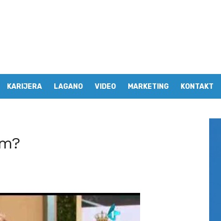
KARIJERA
LAGANO
VIDEO
MARKETING
KONTAKT
om?