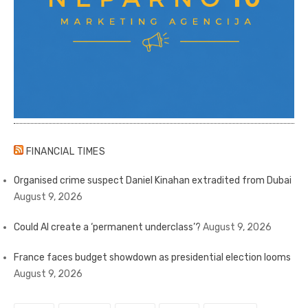
FINANCIAL TIMES
Organised crime suspect Daniel Kinahan extradited from Dubai
August 9, 2026
Could AI create a ‘permanent underclass’?
August 9, 2026
France faces budget showdown as presidential election looms
August 9, 2026