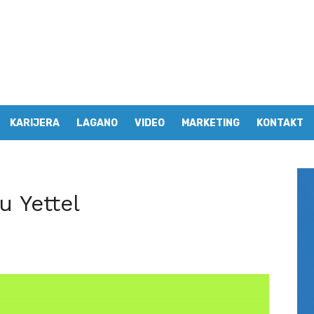
KARIJERA
LAGANO
VIDEO
MARKETING
KONTAKT
u Yettel