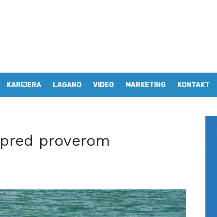
KARIJERA
LAGANO
VIDEO
MARKETING
KONTAKT
 pred proverom