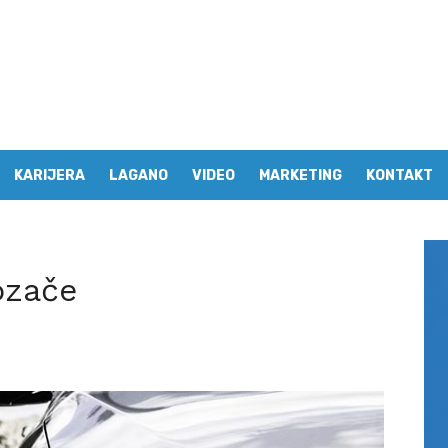
KARIJERA
LAGANO
VIDEO
MARKETING
KONTAKT
ozače