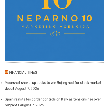
FINANCIAL TIMES
Moonshot shake-up seeks to win Beijing nod for stock market
debut
August 7, 2026
Spain reinstates border controls on Italy as tensions rise over
migrants
August 7, 2026