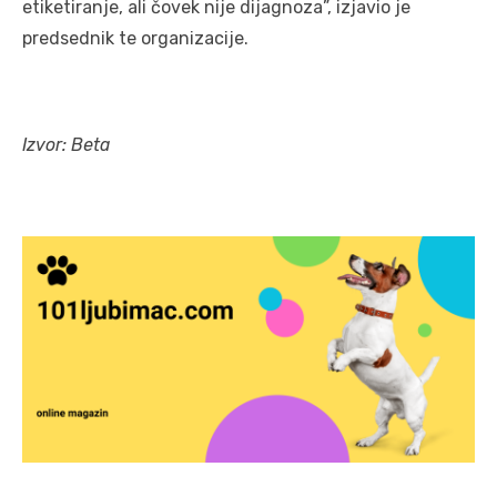
etiketiranje, ali čovek nije dijagnoza”, izjavio je
predsednik te organizacije.
Izvor: Beta