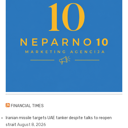
FINANCIAL TIMES
Iranian missile targets UAE tanker despite talks to reopen
strait
August 8, 2026