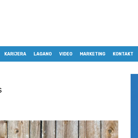
KARIJERA
LAGANO
VIDEO
MARKETING
KONTAKT
s