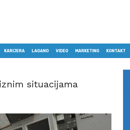
KARIJERA
LAGANO
VIDEO
MARKETING
KONTAKT
iznim situacijama