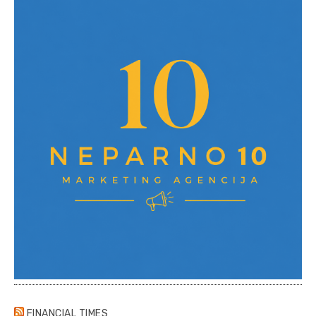
FINANCIAL TIMES