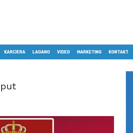
KARIJERA
LAGANO
VIDEO
MARKETING
KONTAKT
 put