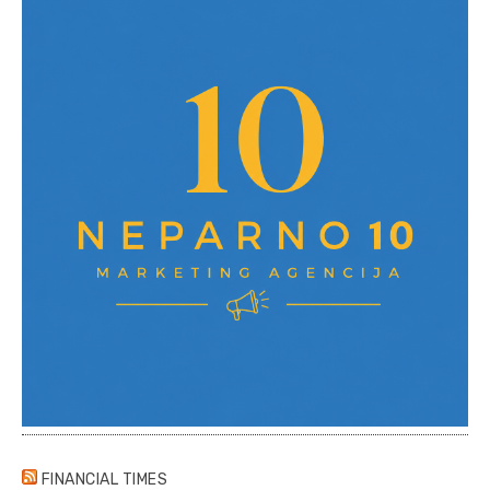
FINANCIAL TIMES