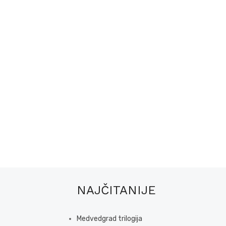
NAJČITANIJE
Medvedgrad trilogija