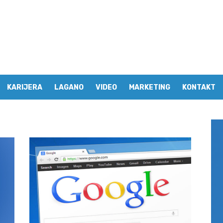
KARIJERA
LAGANO
VIDEO
MARKETING
KONTAKT