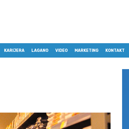
KARIJERA
LAGANO
VIDEO
MARKETING
KONTAKT