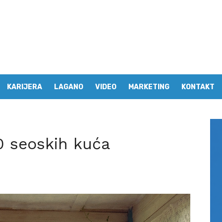
KARIJERA
LAGANO
VIDEO
MARKETING
KONTAKT
0 seoskih kuća