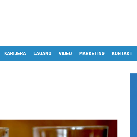
KARIJERA
LAGANO
VIDEO
MARKETING
KONTAKT