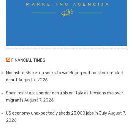
FINANCIAL TIMES
Moonshot shake-up seeks to win Beijing nod for stock market
debut
August 7, 2026
Spain reinstates border controls on Italy as tensions rise over
migrants
August 7, 2026
US economy unexpectedly sheds 23,000 jobs in July
August 7,
2026