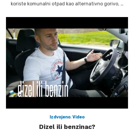
koriste komunalni otpad kao alternativno gorivo, …
Izdvojeno
,
Video
Dizel ili benzinac?