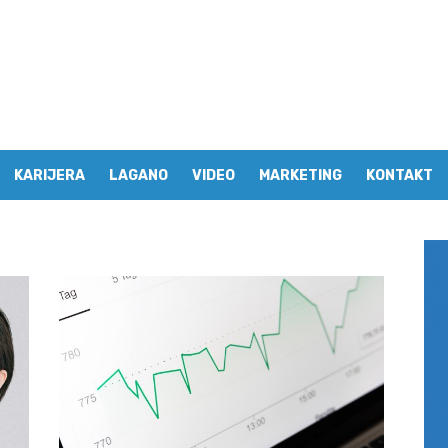
KARIJERA
LAGANO
VIDEO
MARKETING
KONTAKT