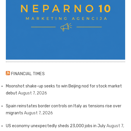
FINANCIAL TIMES
Moonshot shake-up seeks to win Beijing nod for stock market
debut
August 7, 2026
Spain reinstates border controls on Italy as tensions rise over
migrants
August 7, 2026
US economy unexpectedly sheds 23,000 jobs in July
August 7,