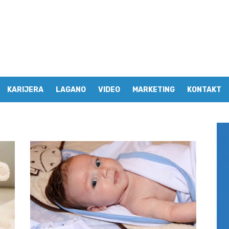
KARIJERA
LAGANO
VIDEO
MARKETING
KONTAKT