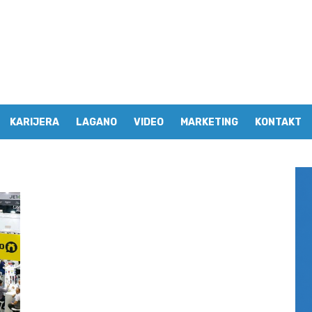
KARIJERA
LAGANO
VIDEO
MARKETING
KONTAKT