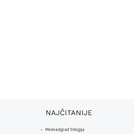
NAJČITANIJE
Medvedgrad trilogija