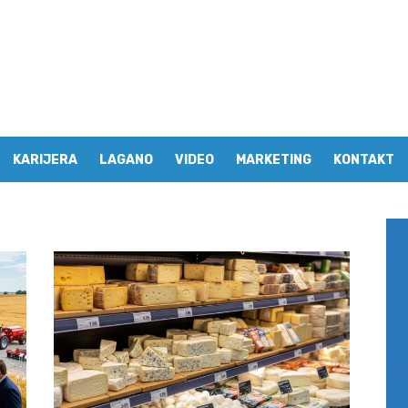
KARIJERA
LAGANO
VIDEO
MARKETING
KONTAKT