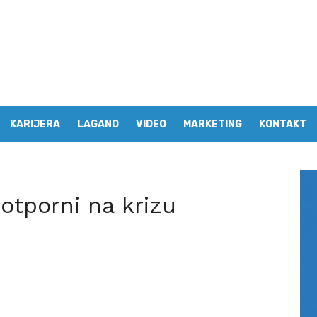
KARIJERA
LAGANO
VIDEO
MARKETING
KONTAKT
otporni na krizu