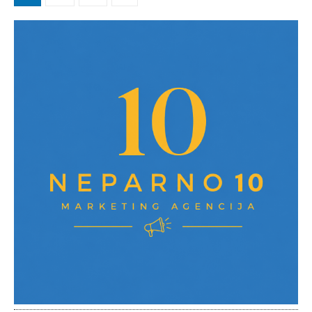
pagination