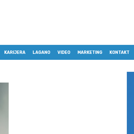
KARIJERA
LAGANO
VIDEO
MARKETING
KONTAKT