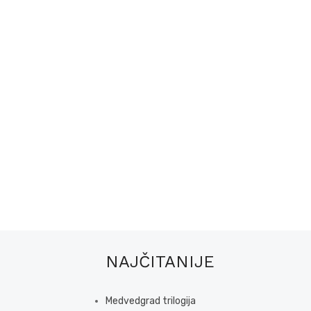
NAJČITANIJE
Medvedgrad trilogija