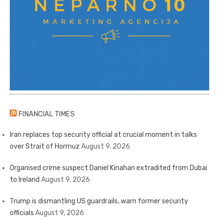
FINANCIAL TIMES
Iran replaces top security official at crucial moment in talks
over Strait of Hormuz
August 9, 2026
Organised crime suspect Daniel Kinahan extradited from Dubai
to Ireland
August 9, 2026
Trump is dismantling US guardrails, warn former security
officials
August 9, 2026