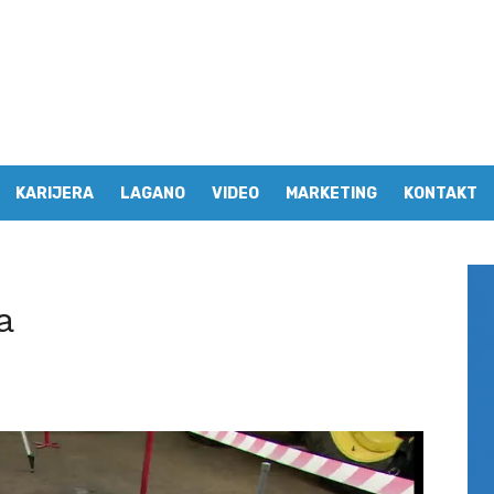
KARIJERA
LAGANO
VIDEO
MARKETING
KONTAKT
a