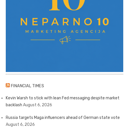
FINANCIAL TIMES
Kevin Warsh to stick with lean Fed messaging despite market
backlash
August 6, 2026
Russia targets Maga influencers ahead of German state vote
August 6, 2026