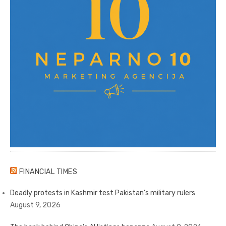
FINANCIAL TIMES
Deadly protests in Kashmir test Pakistan’s military rulers
August 9, 2026