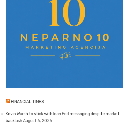
FINANCIAL TIMES
Kevin Warsh to stick with lean Fed messaging despite market
backlash
August 6, 2026