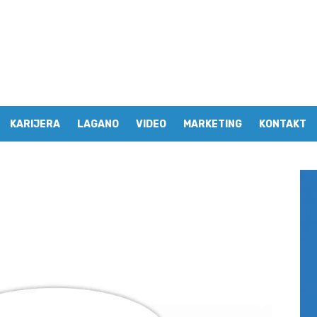
KARIJERA
LAGANO
VIDEO
MARKETING
KONTAKT