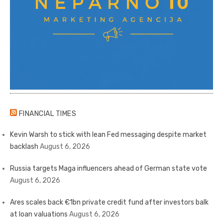
FINANCIAL TIMES
Kevin Warsh to stick with lean Fed messaging despite market
backlash
August 6, 2026
Russia targets Maga influencers ahead of German state vote
August 6, 2026
Ares scales back €1bn private credit fund after investors balk
at loan valuations
August 6, 2026