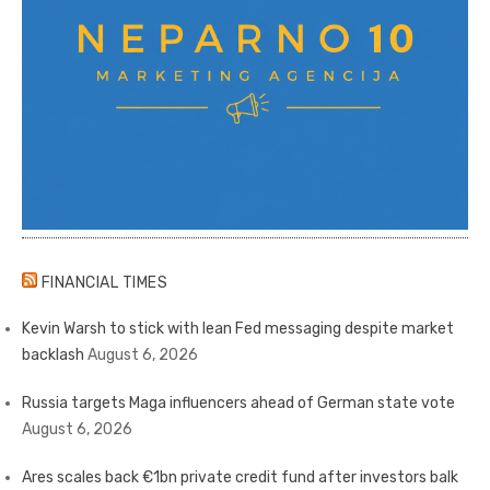
FINANCIAL TIMES
Kevin Warsh to stick with lean Fed messaging despite market
backlash
August 6, 2026
Russia targets Maga influencers ahead of German state vote
August 6, 2026
Ares scales back €1bn private credit fund after investors balk