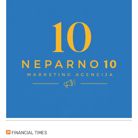
FINANCIAL TIMES