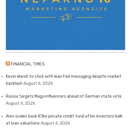
FINANCIAL TIMES
Kevin Warsh to stick with lean Fed messaging despite market
backlash
August 6, 2026
Russia targets Maga influencers ahead of German state vote
August 6, 2026
Ares scales back €1bn private credit fund after investors balk
at loan valuations
August 6, 2026