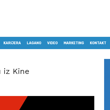
KARIJERA
LAGANO
VIDEO
MARKETING
KONTAKT
 iz Kine